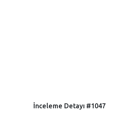
İnceleme Detayı #1047