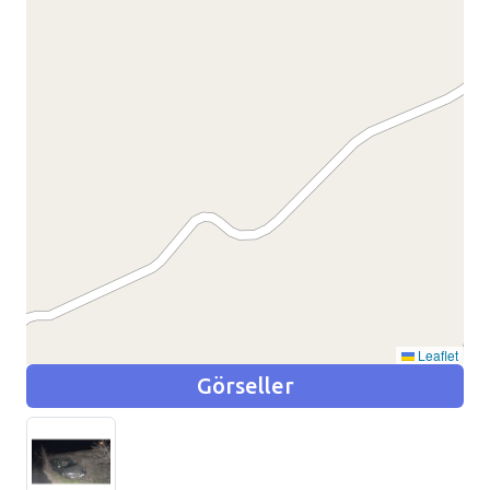
Leaflet
Görseller