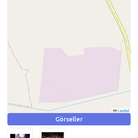
Leaflet
Görseller