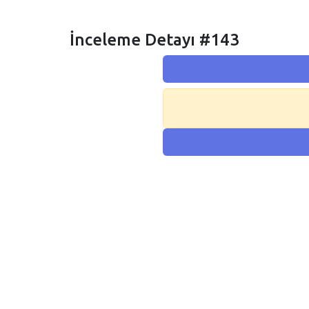
İnceleme Detayı #143