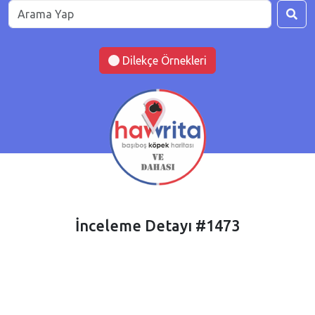
Dilekçe Örnekleri
İnceleme Detayı #1473