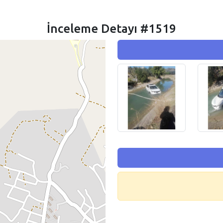
İnceleme Detayı #1519