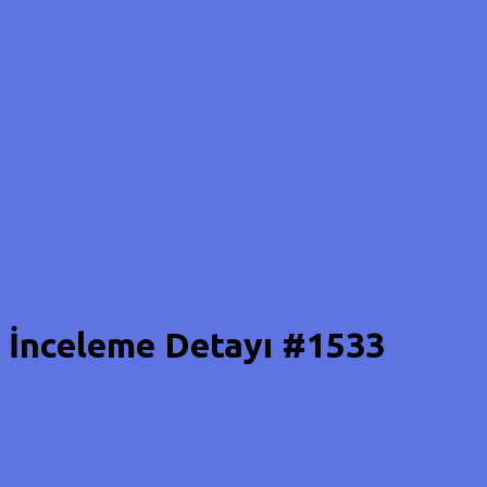
İnceleme Detayı #1533