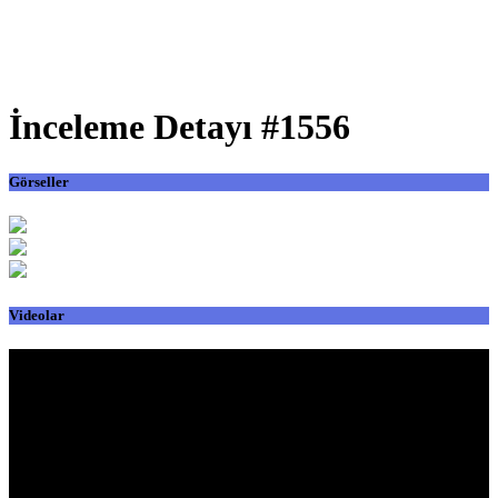
İnceleme Detayı #1556
Görseller
Videolar