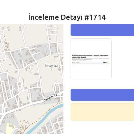
İnceleme Detayı #1714