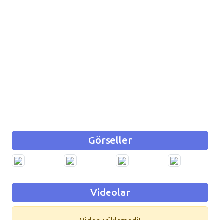
Görseller
Videolar