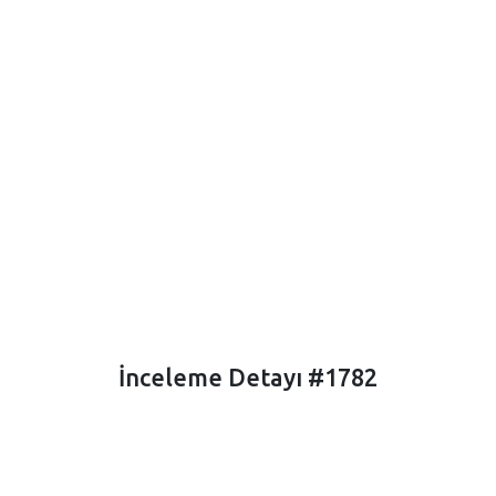
İnceleme Detayı #1782