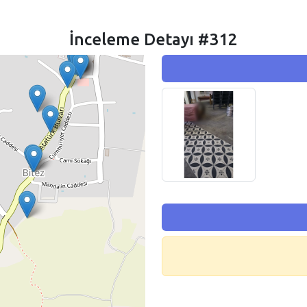
İnceleme Detayı #312