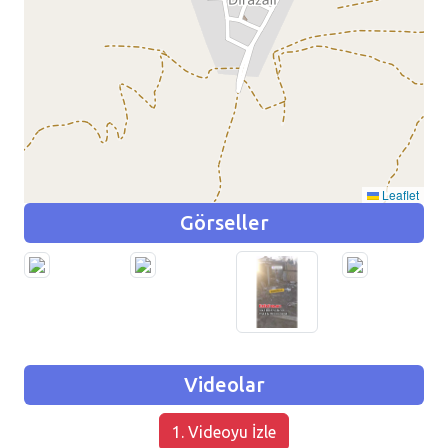
Leaflet
Görseller
Videolar
1. Videoyu İzle