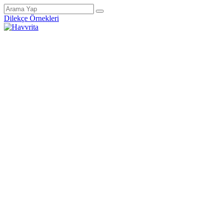
Dilekçe Örnekleri