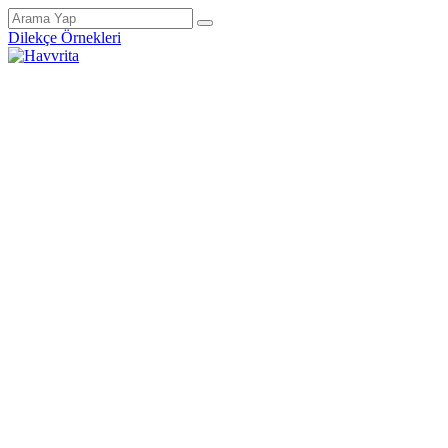
Dilekçe Örnekleri