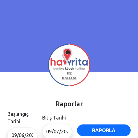
Raporlar
Başlangıç
Bitiş Tarihi
Tarihi
RAPORLA